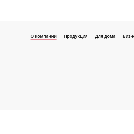
О компании
Продукция
Для дома
Бизн