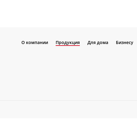
О компании
Продукция
Для дома
Бизнесу