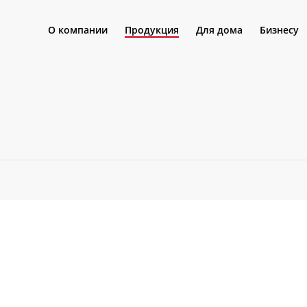
О компании
Продукция
Для дома
Бизнесу