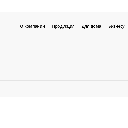
О компании
Продукция
Для дома
Бизнесу