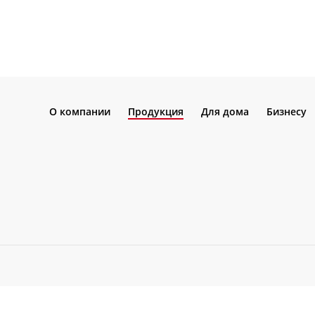
О компании
Продукция
Для дома
Бизнесу